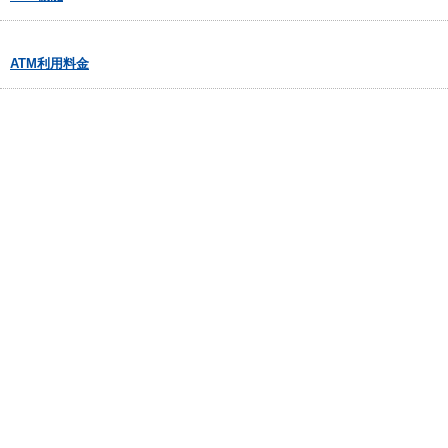
ATM利用料金