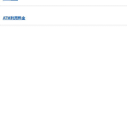
ATM利用料金