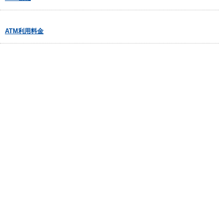
ATM利用料金