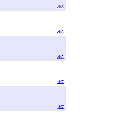
地図
地図
地図
地図
地図