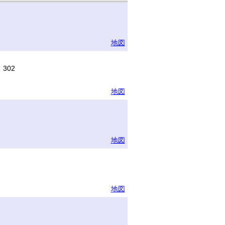
地図
302
地図
地図
地図