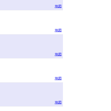
地図
地図
地図
地図
地図