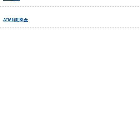
ATM利用料金