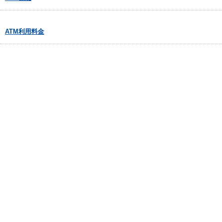
ATM利用料金