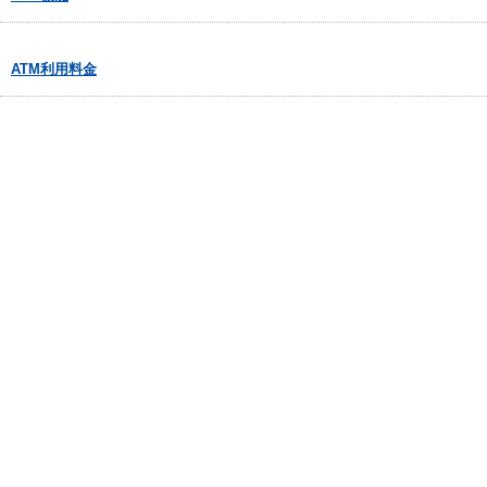
ATM利用料金