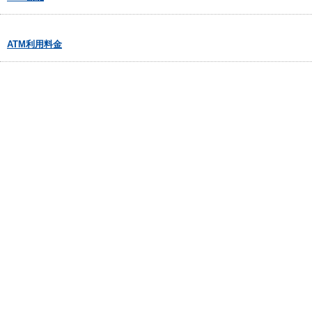
ATM利用料金