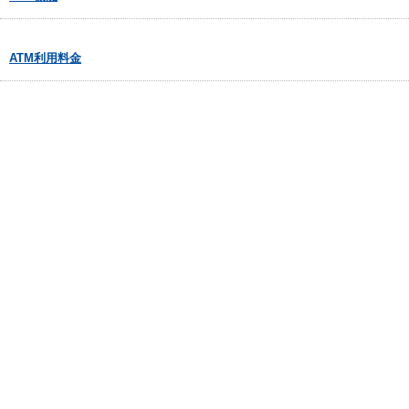
ATM利用料金