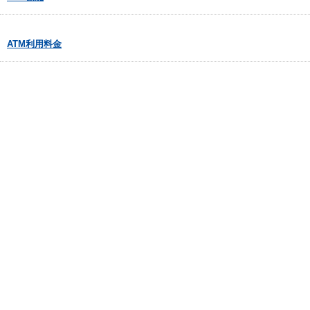
ATM利用料金