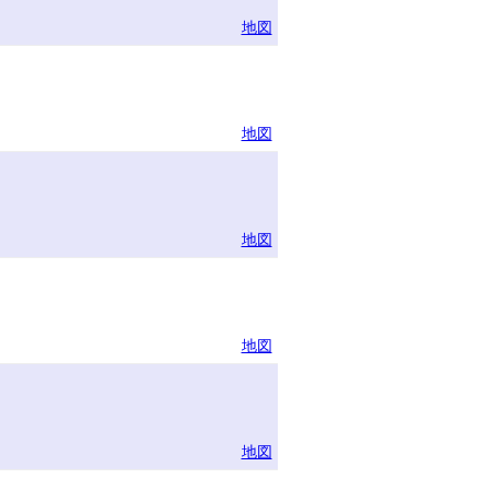
地図
地図
地図
地図
地図