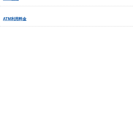
ATM利用料金