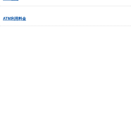
ATM利用料金