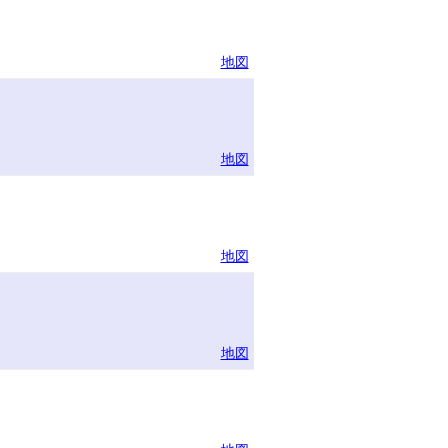
地図
地図
地図
地図