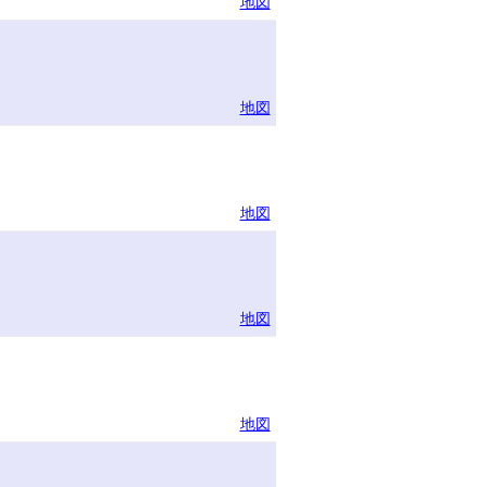
地図
地図
地図
地図
地図