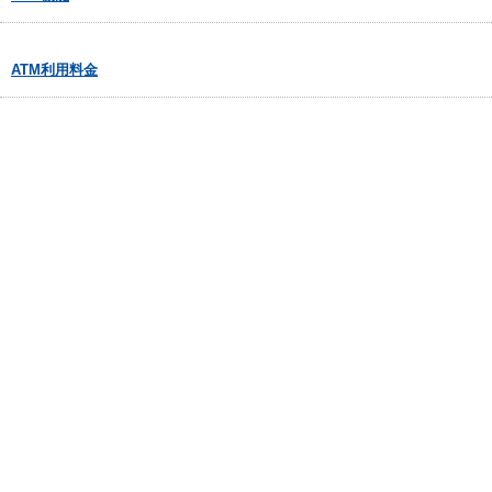
ATM利用料金