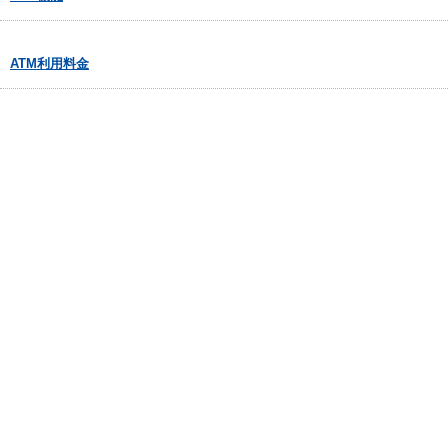
ATM利用料金