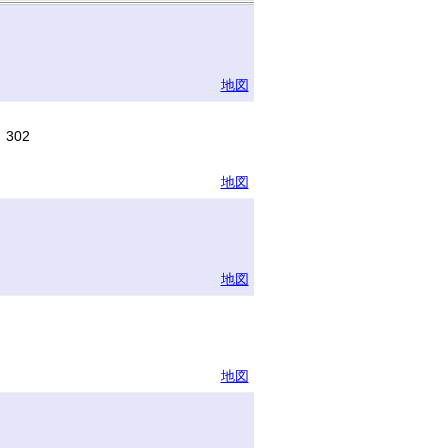
地図
302
地図
地図
地図