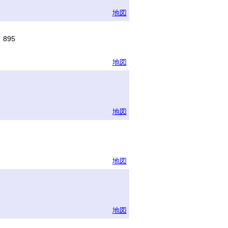
地図
895
地図
地図
地図
地図