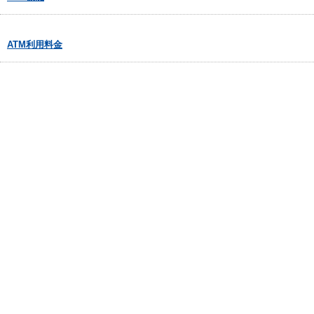
ATM利用料金