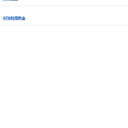
ATM利用料金