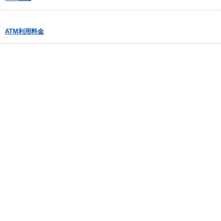
ATM利用料金