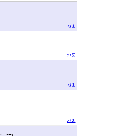
地図
地図
地図
地図