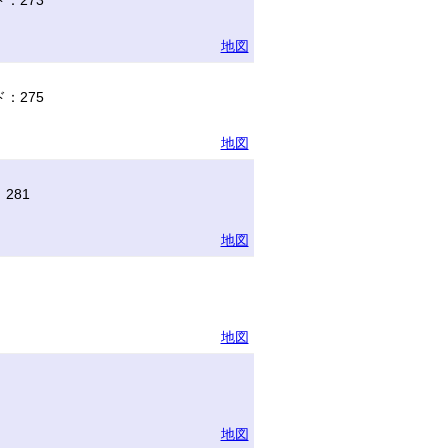
：273
地図
：275
地図
281
地図
地図
地図