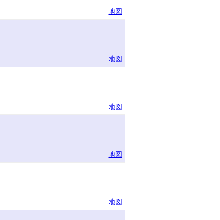
地図
地図
地図
地図
地図