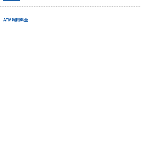
ATM利用料金