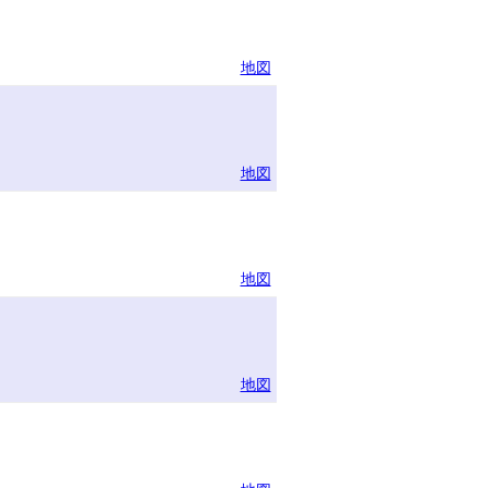
地図
地図
地図
地図