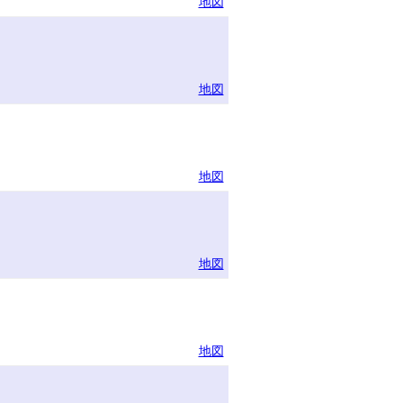
地図
地図
地図
地図
地図