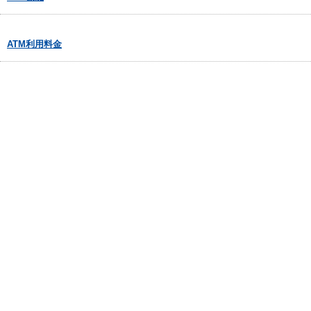
ATM利用料金