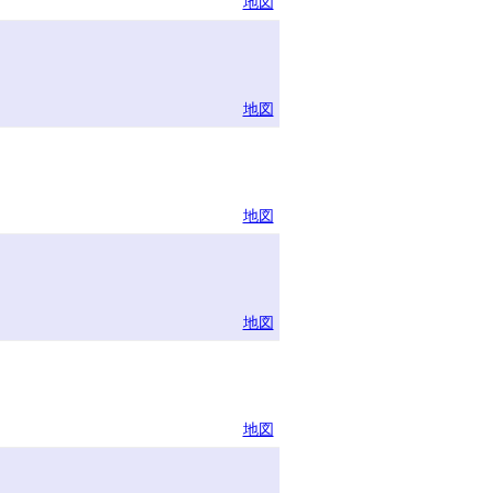
地図
地図
地図
地図
地図