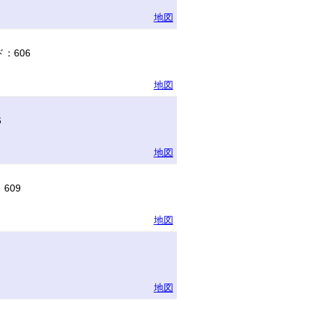
地図
：606
地図
6
地図
609
地図
地図