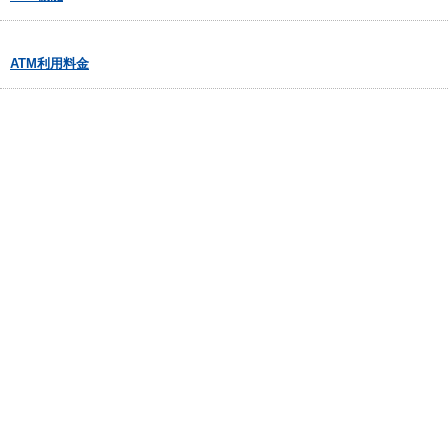
ATM利用料金