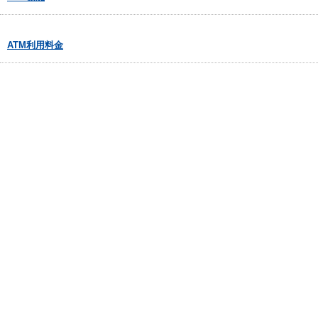
ATM利用料金