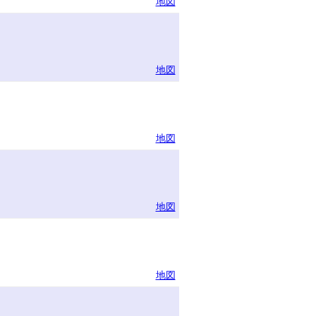
地図
地図
地図
地図
地図