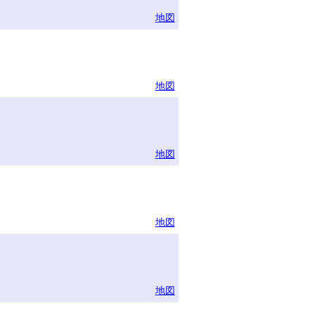
地図
地図
地図
地図
地図