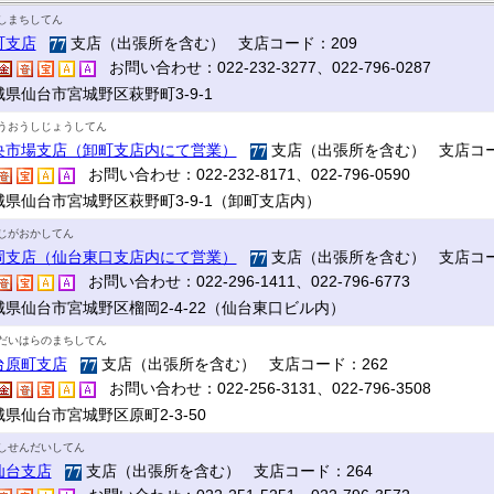
しまちしてん
町支店
支店（出張所を含む） 支店コード：209
お問い合わせ：022-232-3277、022-796-0287
城県仙台市宮城野区萩野町3-9-1
うおうしじょうしてん
央市場支店（卸町支店内にて営業）
支店（出張所を含む） 支店コー
お問い合わせ：022-232-8171、022-796-0590
城県仙台市宮城野区萩野町3-9-1（卸町支店内）
じがおかしてん
岡支店（仙台東口支店内にて営業）
支店（出張所を含む） 支店コー
お問い合わせ：022-296-1411、022-796-6773
城県仙台市宮城野区榴岡2-4-22（仙台東口ビル内）
だいはらのまちしてん
台原町支店
支店（出張所を含む） 支店コード：262
お問い合わせ：022-256-3131、022-796-3508
県仙台市宮城野区原町2-3-50
しせんだいしてん
仙台支店
支店（出張所を含む） 支店コード：264