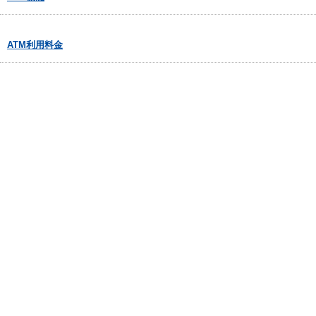
ATM利用料金