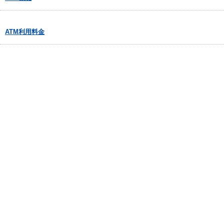
ATM利用料金