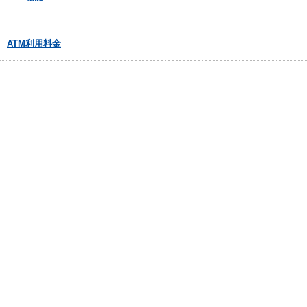
ATM利用料金