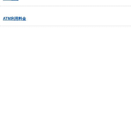
ATM利用料金