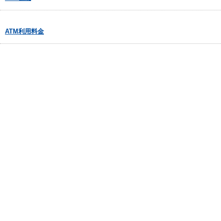
ATM利用料金