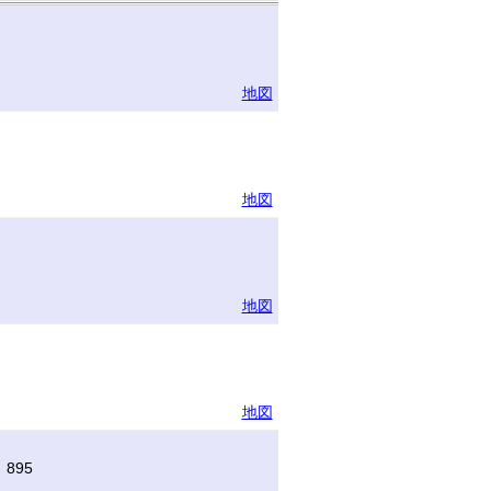
地図
地図
地図
地図
895