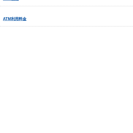
ATM利用料金