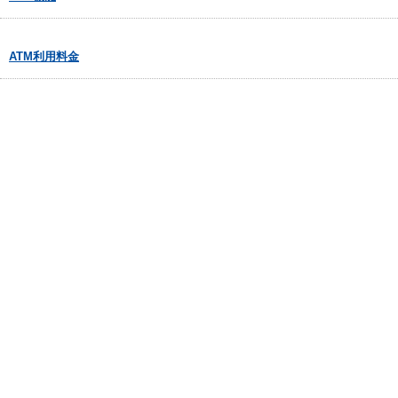
ATM利用料金