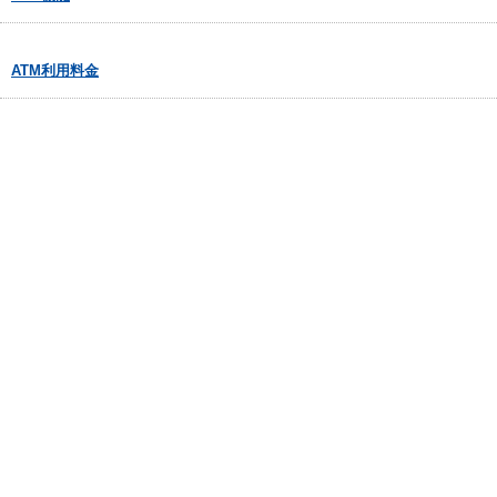
ATM利用料金