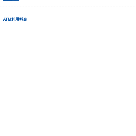
ATM利用料金