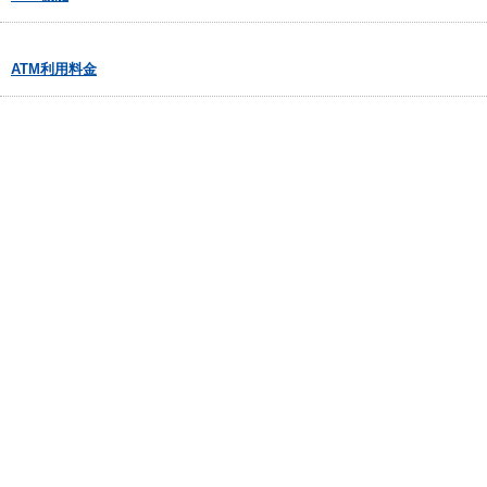
ATM利用料金