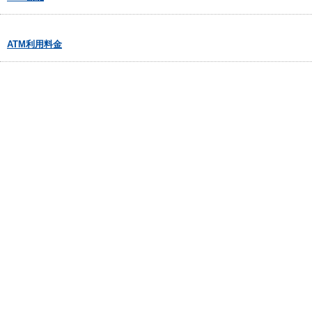
ATM利用料金