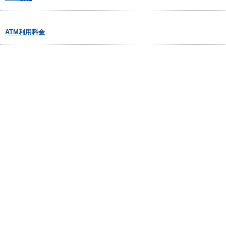
ATM利用料金