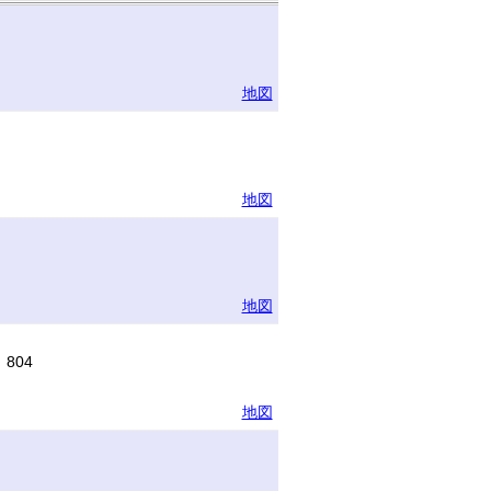
地図
地図
地図
804
地図