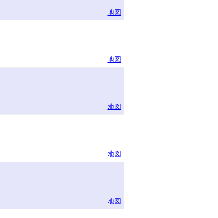
地図
地図
地図
地図
地図