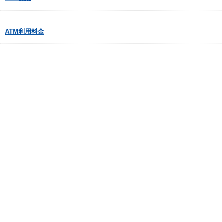
ATM利用料金