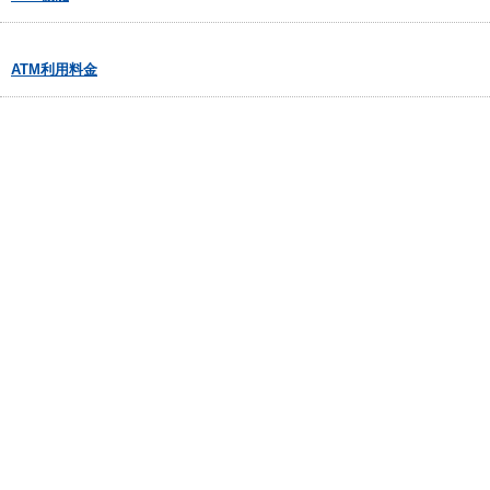
ATM利用料金