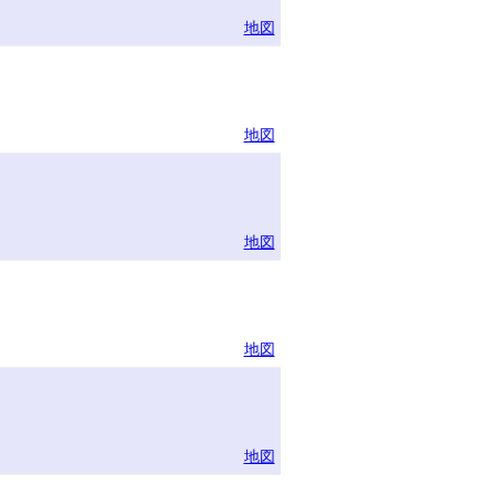
地図
地図
地図
地図
地図