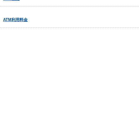
ATM利用料金