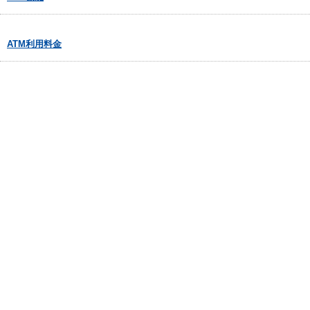
ATM利用料金