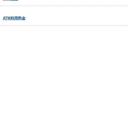
ATM利用料金