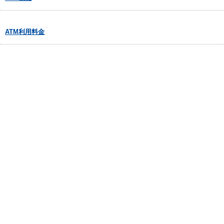
ATM利用料金